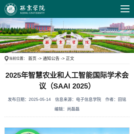
首页
->
通知公告
->
正文
当前位置：
2025年智慧农业和人工智能国际学术会
议（SAAI 2025）
发布日期：2025-05-14
信息来源：电子信息学院
作者：田铭
编辑：尚磊磊