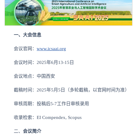
一、大会信息
会议官网：
www.icsaai.org
会议时间：2025年6月13-15日
会议地点：中国西安
截稿时间：2025年5月5日（多轮截稿，以官网时间为准）
审核周期：投稿后5-7工作日审核录用
收录检索：EI Compendex, Scopus
二、
会议简介