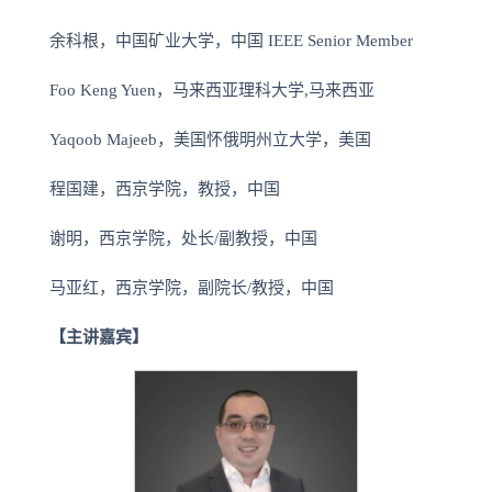
余科根，中国矿业大学，中国 IEEE Senior Member
Foo Keng Yuen，马来西亚理科大学,马来西亚
Yaqoob Majeeb，美国怀俄明州立大学，美国
程国建，西京学院，教授，中国
谢明，西京学院，处长/副教授，中国
马亚红，西京学院，副院长/教授，中国
【主讲嘉宾】