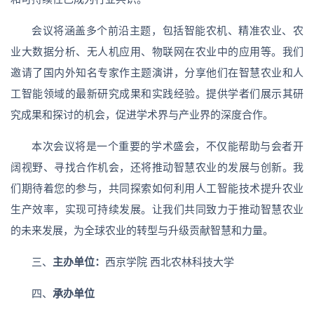
会议将涵盖多个前沿主题，包括智能农机、精准农业、农
业大数据分析、无人机应用、物联网在农业中的应用等。我们
邀请了国内外知名专家作主题演讲，分享他们在智慧农业和人
工智能领域的最新研究成果和实践经验。提供学者们展示其研
究成果和探讨的机会，促进学术界与产业界的深度合作。
本次会议将是一个重要的学术盛会，不仅能帮助与会者开
阔视野、寻找合作机会，还将推动智慧农业的发展与创新。我
们期待着您的参与，共同探索如何利用人工智能技术提升农业
生产效率，实现可持续发展。让我们共同致力于推动智慧农业
的未来发展，为全球农业的转型与升级贡献智慧和力量。
三、
主办单位
：
西京学院 西北农林科技大学
四、
承办单位