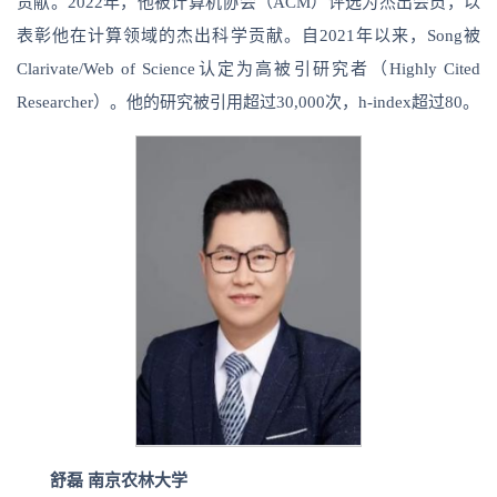
贡献。2022年，他被计算机协会（ACM）评选为杰出会员，以
表彰他在计算领域的杰出科学贡献。自2021年以来，Song被
Clarivate/Web of Science认定为高被引研究者（Highly Cited
Researcher）。他的研究被引用超过30,000次，h-index超过80。
舒磊 南京农林大学