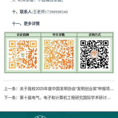
3、听众参会：不投稿仅参会。
十、联系人:
王老师17398998540
十一、更多详情
上一条：
关于我校2025年度中国发明协会“发明创业奖”申报项目的公示
下一条：
第十届电气、电子和计算机工程研究国际学术研讨会（ISAEECE 2025）