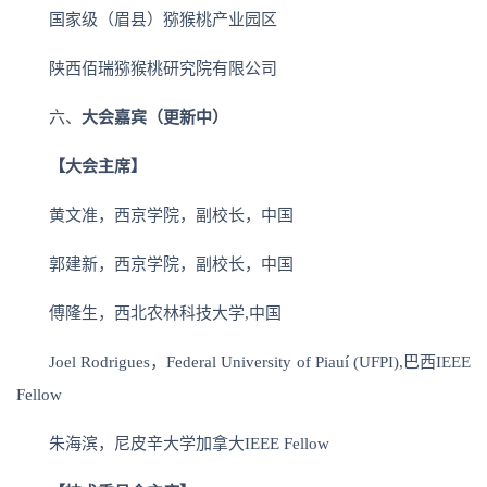
国家级（眉县）猕猴桃产业园区
陕西佰瑞猕猴桃研究院有限公司
六、
大会嘉宾（更新中）
【大会主席】
黄文准，西京学院，副校长，中国
郭建新，西京学院，副校长，中国
傅隆生，西北农林科技大学,中国
Joel Rodrigues，Federal University of Piauí (UFPI),巴西IEEE
Fellow
朱海滨，尼皮辛大学加拿大IEEE Fellow