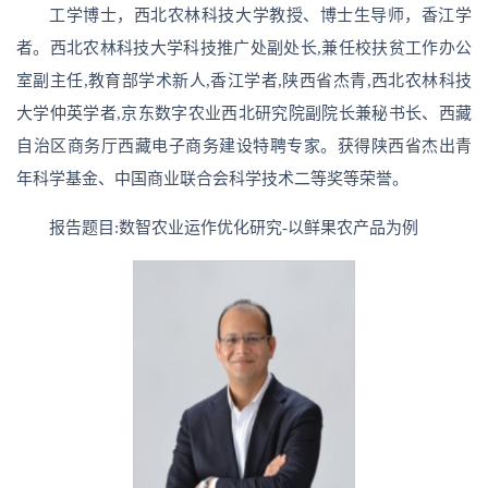
工学博士，西北农林科技大学教授、博士生导师，香江学
者。西北农林科技大学科技推广处副处长,兼任校扶贫工作办公
室副主任,教育部学术新人,香江学者,陕西省杰青,西北农林科技
大学仲英学者,京东数字农业西北研究院副院长兼秘书长、西藏
自治区商务厅西藏电子商务建设特聘专家。获得陕西省杰出青
年科学基金、中国商业联合会科学技术二等奖等荣誉。
报告题目:数智农业运作优化研究-以鲜果农产品为例