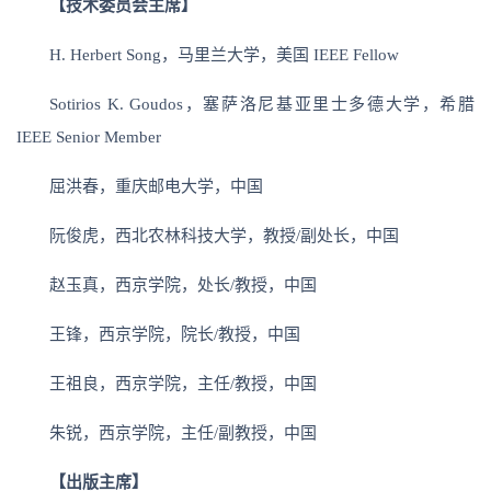
【技术委员会主席】
H. Herbert Song，马里兰大学，美国 IEEE Fellow
Sotirios K. Goudos，塞萨洛尼基亚里士多德大学，希腊
IEEE Senior Member
屈洪春，重庆邮电大学，中国
阮俊虎，西北农林科技大学，教授/副处长，中国
赵玉真，西京学院，处长/教授，中国
王锋，西京学院，院长/教授，中国
王祖良，西京学院，主任/教授，中国
朱锐，西京学院，主任/副教授，中国
【
出版主席】