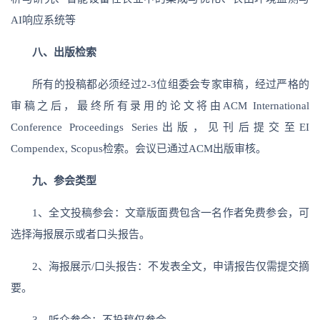
AI响应系统等
八、出版检索
所有的投稿都必须经过2-3位组委会专家审稿，经过严格的
审稿之后，最终所有录用的论文将由ACM International
Conference Proceedings Series出版，见刊后提交至EI
Compendex, Scopus检索。会议已通过ACM出版审核。
九、
参会类型
1、全文投稿参会：文章版面费包含一名作者免费参会，可
选择海报展示或者口头报告。
2、海报展示/口头报告：不发表全文，申请报告仅需提交摘
要。