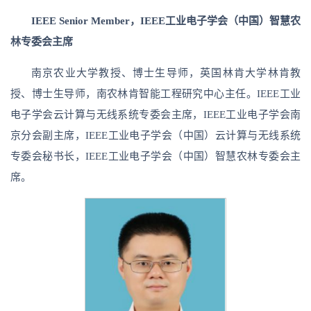
IEEE Senior Member，IEEE工业电子学会（中国）智慧农
林专委会主席
南京农业大学教授、博士生导师，英国林肯大学林肯教
授、博士生导师，南农林肯智能工程研究中心主任。IEEE工业
电子学会云计算与无线系统专委会主席，IEEE工业电子学会南
京分会副主席，IEEE工业电子学会（中国）云计算与无线系统
专委会秘书长，IEEE工业电子学会（中国）智慧农林专委会主
席。