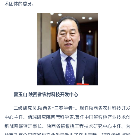
术团体的委员。
雷玉山 陕西省农村科技开发中心
二级研究员,陕西省“三秦学者”。现任陕西省农村科技开发
中心主任、佰瑞研究院首席科学家,兼任中国猕猴桃产业技术创
新战略联盟理事长、陕西省猕猴桃工程技术研究中心主任。为