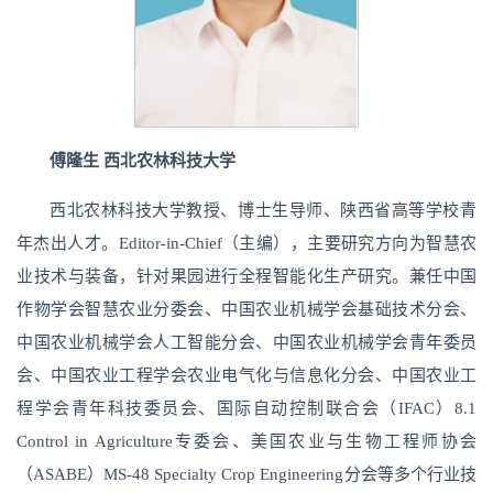
傅隆生 西北农林科技大学
西北农林科技大学教授、博士生导师、陕西省高等学校青
年杰出人才。Editor-in-Chief（主编），主要研究方向为智慧农
业技术与装备，针对果园进行全程智能化生产研究。兼任中国
作物学会智慧农业分委会、中国农业机械学会基础技术分会、
中国农业机械学会人工智能分会、中国农业机械学会青年委员
会、中国农业工程学会农业电气化与信息化分会、中国农业工
程学会青年科技委员会、国际自动控制联合会（IFAC）8.1
Control in Agriculture专委会、美国农业与生物工程师协会
（ASABE）MS-48 Specialty Crop Engineering分会等多个行业技