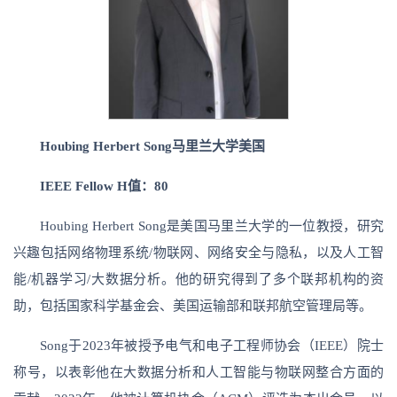
Houbing Herbert Song马里兰大学
美国
IEEE Fellow H值：80
Houbing Herbert Song是美国马里兰大学的一位教授，研究
兴趣包括网络物理系统/物联网、网络安全与隐私，以及人工智
能/机器学习/大数据分析。他的研究得到了多个联邦机构的资
助，包括国家科学基金会、美国运输部和联邦航空管理局等。
Song于2023年被授予电气和电子工程师协会（IEEE）院士
称号，以表彰他在大数据分析和人工智能与物联网整合方面的