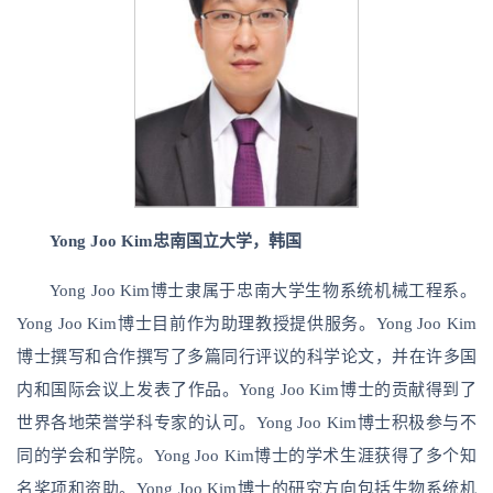
Yong Joo Kim
忠南国立大学，韩国
Yong Joo Kim博士隶属于忠南大学生物系统机械工程系。
Yong Joo Kim博士目前作为助理教授提供服务。Yong Joo Kim
博士撰写和合作撰写了多篇同行评议的科学论文，并在许多国
内和国际会议上发表了作品。Yong Joo Kim博士的贡献得到了
世界各地荣誉学科专家的认可。Yong Joo Kim博士积极参与不
同的学会和学院。Yong Joo Kim博士的学术生涯获得了多个知
名奖项和资助。Yong Joo Kim博士的研究方向包括生物系统机