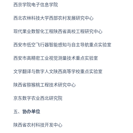
西京学院电子信息学院
西北农林科技大学西部农村发展研究中心
现代果业数智化工程陕西省高校工程研究中心
西安市低空飞行器智能感知与自主导航重点实验室
西安市高精密工业视觉测量技术重点实验室
文学翻译与数字人文陕西高等学校重点实验室
陕西省猕猴桃工程技术研究中心
京东数字农业西北研究院
五、
协办单位
陕西省农村科技开发中心