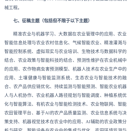
械工程。
七、征稿主题（包括但不限于以下主题）
精准农业与机器学习、大数据在农业管理中的应用、农业
智能信息处理与农业农村信息化、气候智能农业、精准灌溉与
智能控制系统、虚拟现实与农业培训、生物技术与数据科学的
结合、农业政策与智能科技的结合、预测性维护在农业机械中
的应用、农作物病虫害预测模型、机器人技术在农业生产中的
应用、土壤健康与智能监测系统、生态农业与智能技术的融
合、农产品供应链优化、持续监测与智能预测、智能农业机器
人与人机协作、农业机器人路径规划与智能调度、种植系统优
化与智能算法、有机农业与智能检测技术、农业物联网、智能
农田管理平台、基于AI的农产品质量监测、农业信息系统与决
策支持、机器视觉技术在农业中的应用、AI辅助的农业政策分
析与研究、智能设备在农业中的集成与优化、农田环境监测与