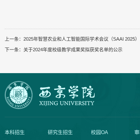
上一条：
2025年智慧农业和人工智能国际学术会议（SAAI 2025）
下一条：
关于2024年度校级教学成果奖拟获奖名单的公示
本科招生
研究生招生
校园OA
审