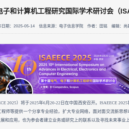
子和计算机工程研究国际学术研讨会（ISAEE
日期：2025-05-14
信息来源：电子信息学院
作者：田铭
编辑：尚
2025）将于2025年6月20-22日在中国西安召开。ISAEECE
工程师等提供一个分享专业经验，扩大专业网络，面对面交流新思想
发展和应用，也为参会者建立业务或研究上的联系以及寻找未来事业