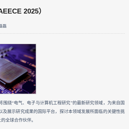
CE 2025）
磊磊
 2025将围绕“电气、电子与计算机工程研究”的最新研究领域，为来自国
以及展示研究成果的国际平台，探讨本领域发展所面临的关键性挑
上的全球合作伙伴。