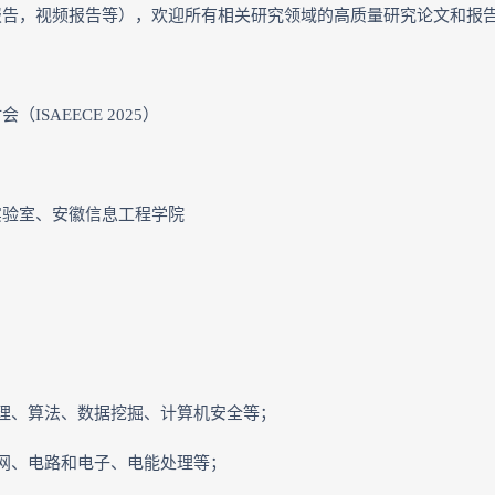
报告，视频报告等），欢迎所有相关研究领域的高质量研究论文和报
SAEECE 2025）
实验室、安徽信息工程学院
理、算法、数据挖掘、计算机安全等；
网、电路和电子、电能处理等；