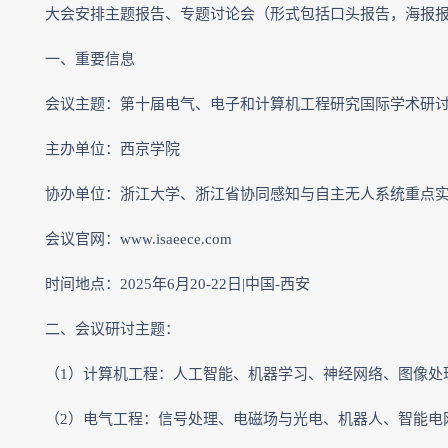
大会安排主题报告、专题讨论会（形式包括口头报告，海报
一、重要信息
会议主题：第十届电气、电子和计算机工程研究国际学术研讨会（I
主办单位：西京学院
协办单位：浙江大学、浙江省协同感知与自主无人系统重点
会议官网：www.isaeece.com
时间地点：2025年6月20-22日|中国-西安
二、会议研讨主题：
（1）计算机工程：人工智能、机器学习、神经网络、图像处
（2）电气工程：信号处理、电磁场与光电、机器人、智能电