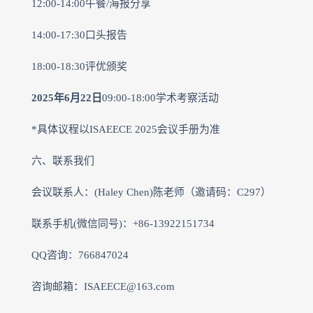
12:00-14:00午餐/海报分享
14:00-17:30口头报告
18:00-18:30评优颁奖
2025年6月22日
09:00-18:00学术考察活动
*具体议程以ISAEECE 2025会议手册为准
六、联系我们
会议联系人：(Haley Chen)陈老师（邀请码：C297）
联系手机(微信同号)：+86-13922151734
QQ咨询：766847024
咨询邮箱：ISAEECE@163.com