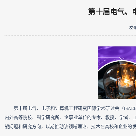
第十届电气、电
发布
第十届电气、电子和计算机工程研究国际学术研讨会（ISAEECE 
内外高等院校、科学研究所、企事业单位的专家、教授、学者、
战问题和研究方向，以期推动该领域理论、技术在高校和企业的