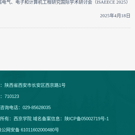
电气、电子和计算机工程研究国际学术研讨会（ISAEECE 2025）
2025年4月18日
：陕西省西安市长安区西京路1号
：710123
咨询电话：029-85628035
所有：西京学院 域名备案信息：
陕ICP备05002719号-1
公网安备 61011602000480号