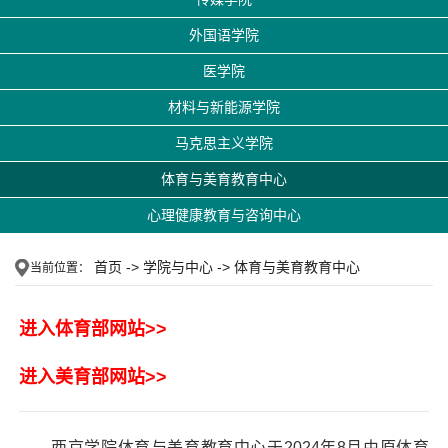
外国语学院
医学院
材料与新能源学院
马克思主义学院
体育与美育教育中心
心理健康教育与咨询中心
首页
->
学院与中心
->
体育与美育教育中心
当前位置：
进入体育部网站>>
进入美育部网站>>
西京学院体育与美育教育中心于2024年8月由原体育