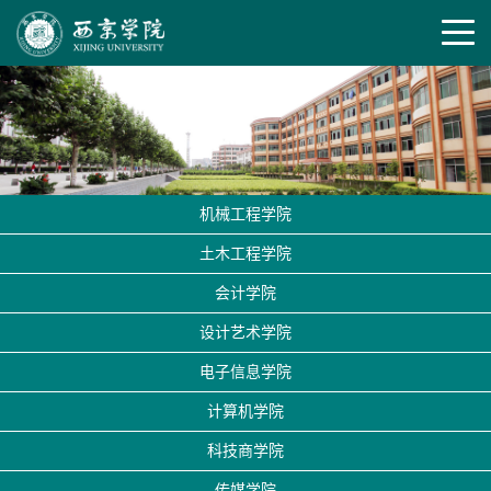
机械工程学院
土木工程学院
会计学院
设计艺术学院
电子信息学院
计算机学院
科技商学院
传媒学院