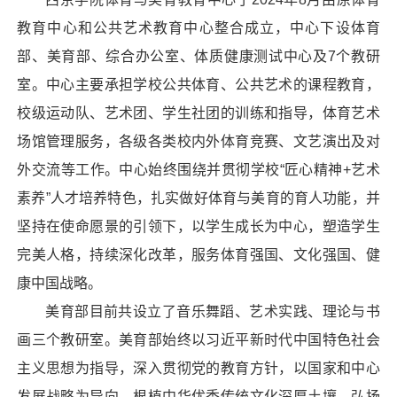
教育中心和公共艺术教育中心整合成立，中心下设体育
部、美育部、综合办公室、体质健康测试中心及7个教研
室。中心主要承担学校公共体育、公共艺术的课程教育，
校级运动队、艺术团、学生社团的训练和指导，体育艺术
场馆管理服务，各级各类校内外体育竞赛、文艺演出及对
外交流等工作。中心始终围绕并贯彻学校“匠心精神+艺术
素养”人才培养特色，扎实做好体育与美育的育人功能，并
坚持在使命愿景的引领下，以学生成长为中心，塑造学生
完美人格，持续深化改革，服务体育强国、文化强国、健
康中国战略。
美育部目前共设立了音乐舞蹈、艺术实践、理论与书
画三个教研室。美育部始终以习近平新时代中国特色社会
主义思想为指导，深入贯彻党的教育方针，以国家和中心
发展战略为导向，根植中华优秀传统文化深厚土壤，弘扬