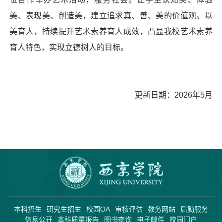
美、表现美、创造美，建立追求真、善、美的价值观。以
美育人，持续提升艺术素养育人成效，凸显我校艺术素养
育人特色，实现立德树人的目标。
更新日期：2026年5月
本科招生
研究生招生
校园OA
审核评估
教务网站
后勤服务
信息公开
本科质量报告
图书查询
电子邮件
校园门户