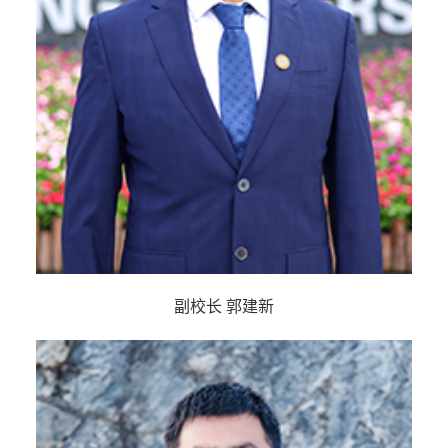
副校长 郭建新