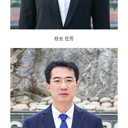
校长 任芳