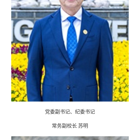
党委副书记、纪委书记
常务副校长 苏明