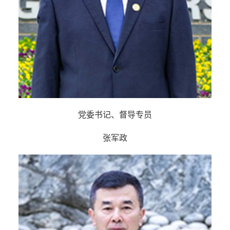
党委书记、督导专员
张军政