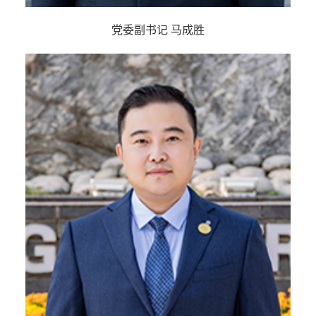
党委副书记 马成胜