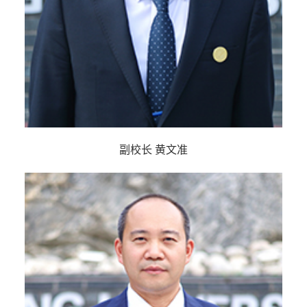
副校长 黄文准