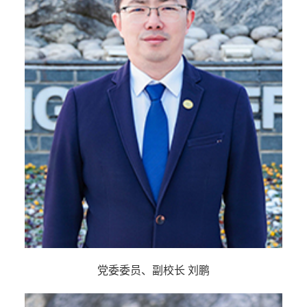
党委委员、副校长 刘鹏