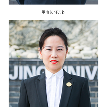
董事长 任万钧