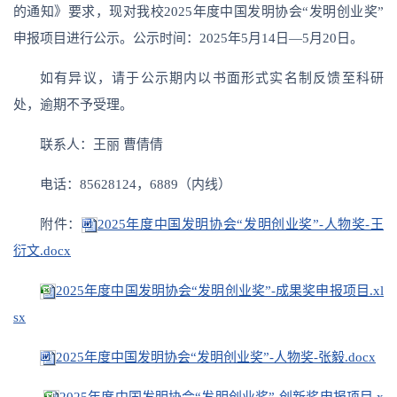
的通知》要求，现对我校2025年度中国发明协会“发明创业奖”
申报项目进行公示。公示时间：2025年5月14日—5月20日。
如有异议，请于公示期内以书面形式实名制反馈至科研
处，逾期不予受理。
联系人：王丽 曹倩倩
电话：85628124，6889（内线）
附件：
2025年度中国发明协会“发明创业奖”-人物奖-王
衍文.docx
2025年度中国发明协会“发明创业奖”-成果奖申报项目.xl
sx
2025年度中国发明协会“发明创业奖”-人物奖-张毅.docx
2025年度中国发明协会“发明创业奖”-创新奖申报项目.x