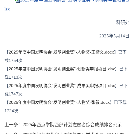
lsx
科研处
2025年5月14日
【
2025年度中国发明协会“发明创业奖”-人物奖-王衍文.docx
】已下
载
1754
次
【
2025年度中国发明协会“发明创业奖”-创新奖申报项目.xlsx
】已下
载
1713
次
【
2025年度中国发明协会“发明创业奖”-成果奖申报项目.xlsx
】已下
载
1747
次
【
2025年度中国发明协会“发明创业奖”-人物奖-张毅.docx
】已下载
1724
次
上一条：
2025年西京学院西部计划志愿者综合成绩排名公示