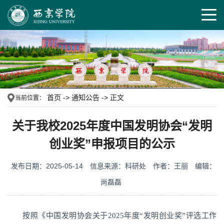
首页
->
通知公告
->
正文
当前位置：
关于我校2025年度中国发明协会“发明
创业奖”申报项目的公示
发布日期：2025-05-14
信息来源：科研处
作者：王丽
编辑：
尚磊磊
按照《中国发明协会关于2025年度“发明创业奖”评选工作