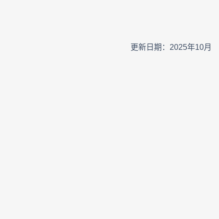
更新日期：2025年10月