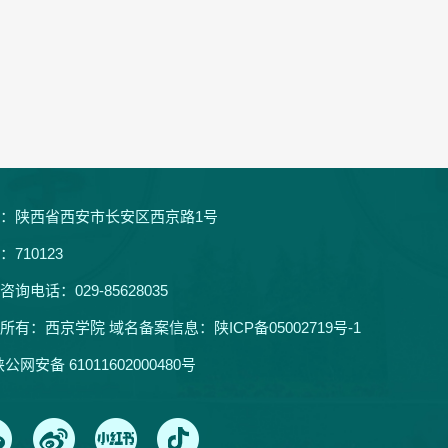
：陕西省西安市长安区西京路1号
：710123
咨询电话：029-85628035
所有：西京学院 域名备案信息：
陕ICP备05002719号-1
公网安备 61011602000480号