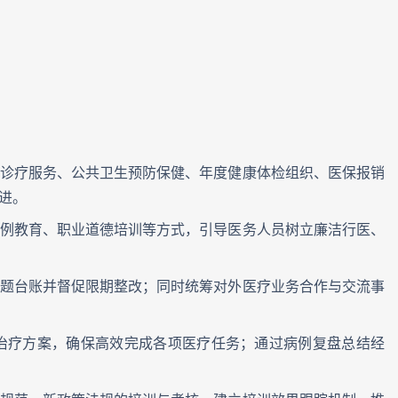
诊疗服务、公共卫生预防保健、年度健康体检组织、医保报销
进。
例教育、职业道德培训等方式，引导医务人员树立廉洁行医、
题台账并督促限期整改；同时统筹对外医疗业务合作与交流事
治疗方案，确保高效完成各项医疗任务；通过病例复盘总结经