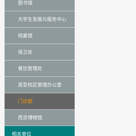
图书馆
大学生发展与服务中心
档案馆
保卫处
餐饮管理处
周至校区管理办公室
门诊部
西京博物馆
相关单位