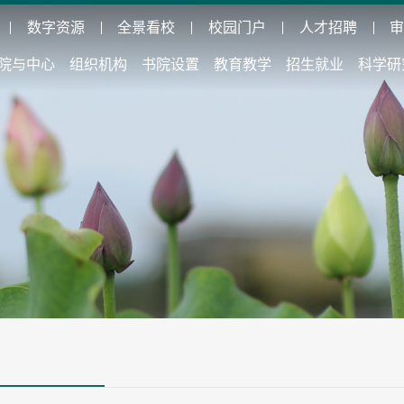
数字资源
全景看校
校园门户
人才招聘
院与中心
组织机构
书院设置
教育教学
招生就业
科学研