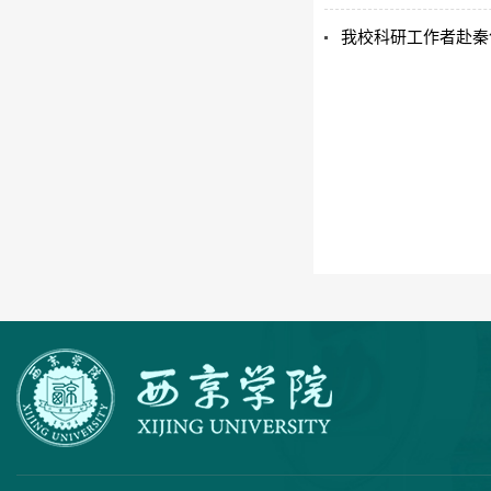
我校科研工作者赴秦