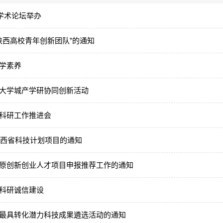
”学术论坛举办
“陕西高校青年创新团队”的通知
学素养
大学城产学研协同创新活动
科研工作推进会
陕西省科技计划项目的通知
原创新创业人才项目申报推荐工作的通知
科研诚信建设
最具转化潜力科技成果遴选活动的通知