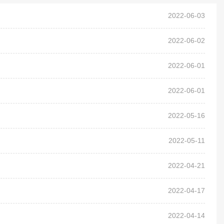
2022-06-03
2022-06-02
2022-06-01
2022-06-01
2022-05-16
2022-05-11
2022-04-21
2022-04-17
2022-04-14