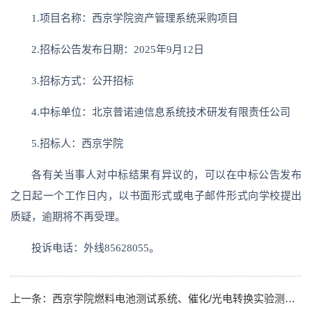
1.项目名称：西京学院资产管理系统采购项目
2.招标公告发布日期：2025年9月12日
3.招标方式：公开招标
4.中标单位：北京普诺迪信息系统技术研发有限责任公司
5.招标人：西京学院
各有关当事人对中标结果有异议的，可以在中标公告发布
之日起一个工作日内，以书面形式或电子邮件形式向学校提出
质疑，逾期将不再受理。
投诉电话：外线85628055。
上一条：
西京学院燃料电池测试系统、催化/光电转换实验测试系统和物理化学实验测试系统采购项目中标公示