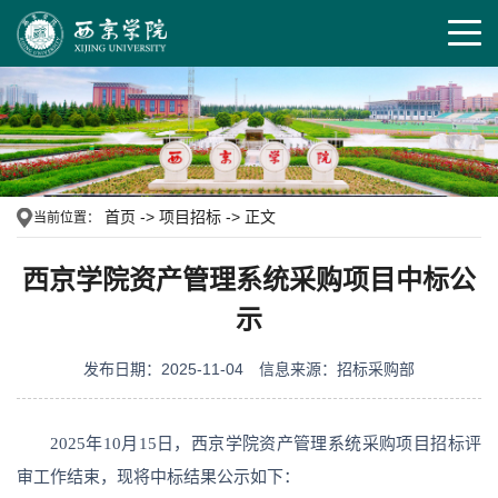
首页
->
项目招标
->
正文
当前位置：
西京学院资产管理系统采购项目中标公
示
发布日期：2025-11-04
信息来源：招标采购部
2025年10月15日，西京学院资产管理系统采购项目招标评
审工作结束，现将中标结果公示如下：