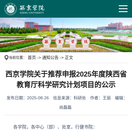
首页
->
通知公告
->
正文
当前位置：
西京学院关于推荐申报2025年度陕西省
教育厅科学研究计划项目的公示
发布日期：2025-08-26
信息来源：科研处
作者：王丽
编辑：
尚磊磊
各学院，各中心（部）、处室，行健书院：