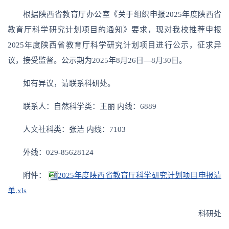
根据陕西省教育厅办公室《关于组织申报2025年度陕西省
教育厅科学研究计划项目的通知》要求，现对我校推荐申报
2025年度陕西省教育厅科学研究计划项目进行公示，征求异
议，接受监督。公示期为2025年8月26日—8月30日。
如有异议，请联系科研处。
联系人：自然科学类：王丽 内线：6889
人文社科类：张洁 内线：7103
外线：029-85628124
附件：
2025年度陕西省教育厅科学研究计划项目申报清
单.xls
科研处