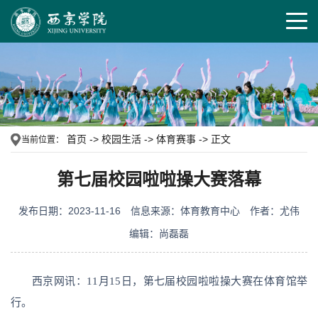
首页
->
校园生活
->
体育赛事
->
正文
当前位置：
第七届校园啦啦操大赛落幕
发布日期：2023-11-16
信息来源：体育教育中心
作者：尤伟
编辑：尚磊磊
西京网讯：11月15日，第七届校园啦啦操大赛在体育馆举
行。