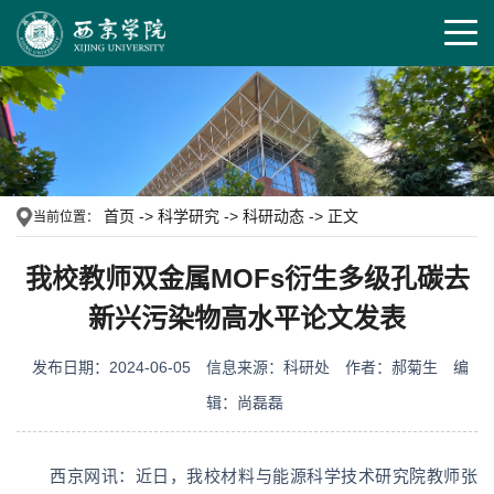
首页
->
科学研究
->
科研动态
->
正文
当前位置：
我校教师双金属MOFs衍生多级孔碳去
新兴污染物高水平论文发表
发布日期：2024-06-05
信息来源：科研处
作者：郝菊生
编
辑：尚磊磊
西京网讯：近日，我校材料与能源科学技术研究院教师张