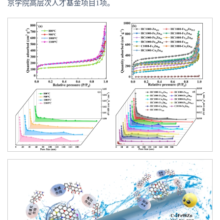
京学院高层次人才基金项目1项。