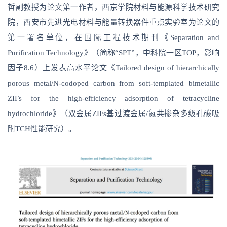
哲副教授为论文第一作者，西京学院材料与能源科学技术研究
院，西安市先进光电材料与能量转换器件重点实验室为论文的
第一署名单位，在国际工程技术期刊《Separation and
Purification Technology》（简称“SPT”，中科院一区TOP，影响
因子8.6）上发表高水平论文《Tailored design of hierarchically
porous metal/N-codoped carbon from soft-templated bimetallic
ZIFs for the high-efficiency adsorption of tetracycline
hydrochloride》（双金属ZIFs基过渡金属/氮共掺杂多级孔碳吸
附TCH性能研究）。