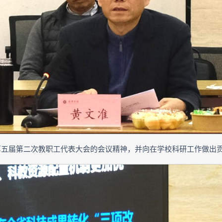
第五届第二次教职工代表大会的会议精神，并向在学校科研工作做出