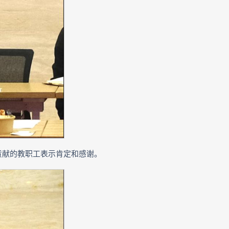
贡献的教职工表示肯定和感谢。