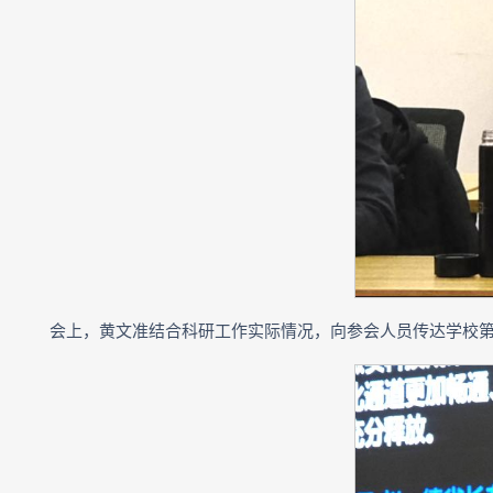
会上，黄文准结合科研工作实际情况，向参会人员传达学校