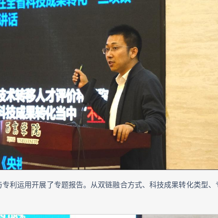
与专利运用开展了专题报告。从双链融合方式、科技成果转化类型、