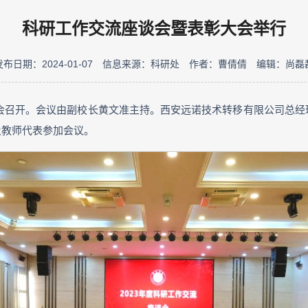
科研工作交流座谈会暨表彰大会举行
发布日期：2024-01-07
信息来源：科研处
作者：曹倩倩
编辑：尚磊
彰大会召开。会议由副校长黄文准主持。西安远诺技术转移有限公司总
及教师代表参加会议。