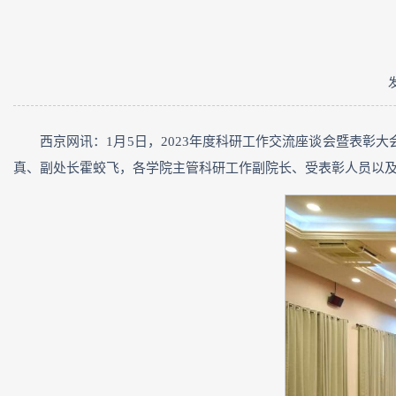
西京网讯：1月5日，2023年度科研工作交流座谈会暨表
真、副处长霍蛟飞，各学院主管科研工作副院长、受表彰人员以