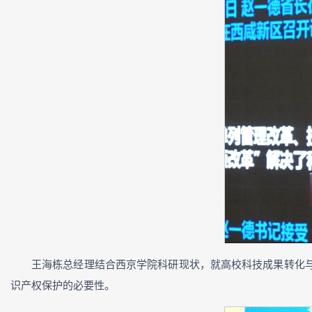
王海栋总经理结合西京学院科研现状，就高校科技成果转化
识产权保护的必要性。