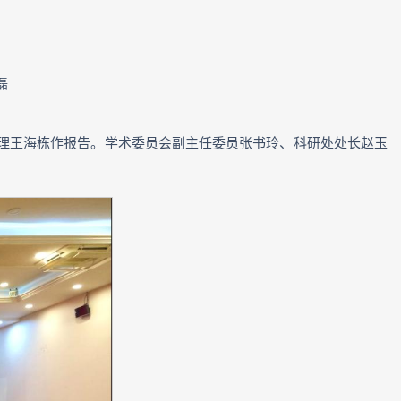
磊
经理王海栋作报告。学术委员会副主任委员张书玲、科研处处长赵玉