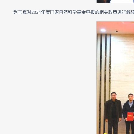
赵玉真对2024年度国家自然科学基金申报的相关政策进行解