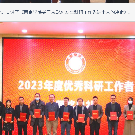
读。宣读了《西京学院关于表彰2023年科研工作先进个人的决定》。