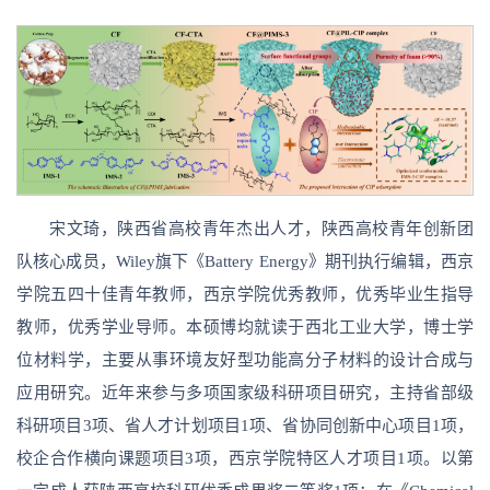
宋文琦，陕西省高校青年杰出人才，陕西高校青年创新团
队核心成员，Wiley旗下《Battery Energy》期刊执行编辑，西京
学院五四十佳青年教师，西京学院优秀教师，优秀毕业生指导
教师，优秀学业导师。本硕博均就读于西北工业大学，博士学
位材料学，主要从事环境友好型功能高分子材料的设计合成与
应用研究。近年来参与多项国家级科研项目研究，主持省部级
科研项目3项、省人才计划项目1项、省协同创新中心项目1项，
校企合作横向课题项目3项，西京学院特区人才项目1项。以第