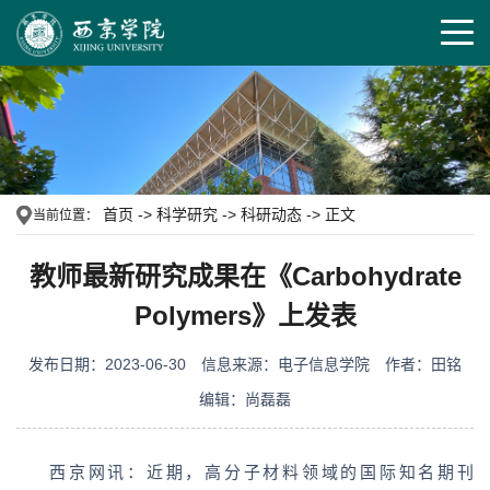
首页
->
科学研究
->
科研动态
->
正文
当前位置：
教师最新研究成果在《Carbohydrate
Polymers》上发表
发布日期：2023-06-30
信息来源：电子信息学院
作者：田铭
编辑：尚磊磊
西京网讯：近期，高分子材料领域的国际知名期刊