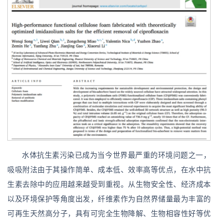
水体抗生素污染已成为当今世界最严重的环境问题之一，
吸吸附法由于其操作简单、成本低、效率高等优点，在水中抗
生素去除中的应用越来越受到重视。从生物安全性、经济成本
以及环境保护等角度出发，纤维素作为自然界储量最为丰富的
可再生天然高分子，具有可完全生物降解、生物相容性好等优