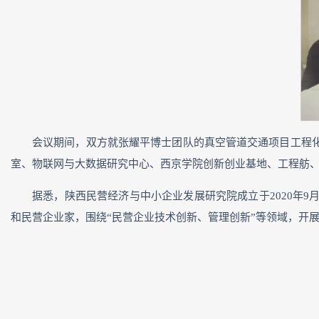
会议期间，双方就张耀平博士团队的真空管道交通项目工程
室、物联网与大数据研究中心、西京学院创新创业基地、工程舫
据悉，陕西民营经济与中小企业发展研究院成立于2020年
和民营企业家，围绕“民营企业技术创新、管理创新”等领域，开