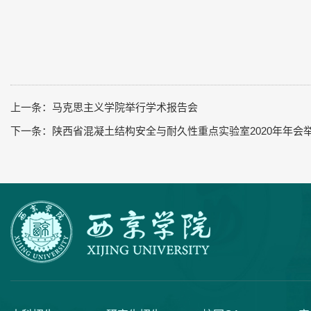
上一条：
马克思主义学院举行学术报告会
下一条：
陕西省混凝土结构安全与耐久性重点实验室2020年年会