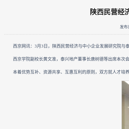
陕西民营经
发布日
西京网讯：3月3日，陕西民营经济与中小企业发展研究院与
西京学院副校长黄文准，泰兴地产董事长唐树德等出席本次
本着优势互补、资源共享、互惠互利的原则，双方就人才培