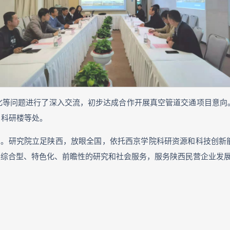
化等问题进行了深入交流，初步达成合作开展真空管道交通项目意向
、科研楼等处。
9月。研究院立足陕西，放眼全国，依托西京学院科研资源和科技创
展综合型、特色化、前瞻性的研究和社会服务，服务陕西民营企业发