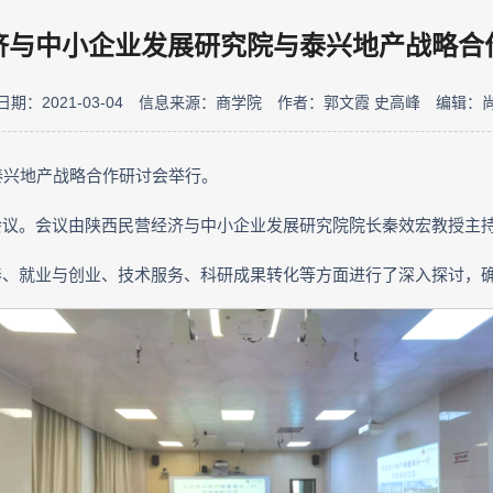
济与中小企业发展研究院与泰兴地产战略合
期：2021-03-04
信息来源：商学院
作者：郭文霞 史高峰
编辑：
泰兴地产战略合作研讨会举行。
会议。会议由陕西民营经济与中小企业发展研究院院长秦效宏教授主
养、就业与创业、技术服务、科研成果转化等方面进行了深入探讨，