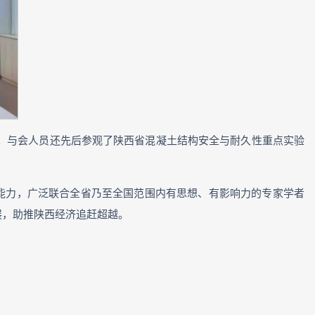
。与会人员还先后参观了陕西省混凝土结构安全与耐久性重点实验
新能力，广泛联合全省乃至全国范围内有思想、有影响力的专家学者
展，助推陕西经济追赶超越。