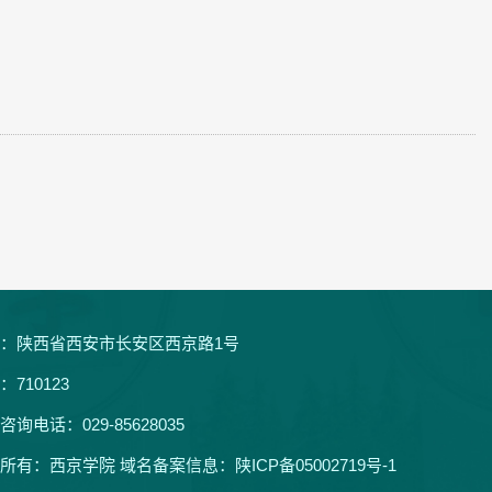
：陕西省西安市长安区西京路1号
：710123
咨询电话：029-85628035
所有：西京学院 域名备案信息：
陕ICP备05002719号-1