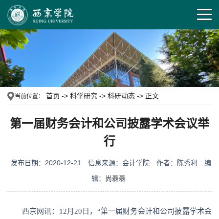
首页
->
科学研究
->
科研动态
->
正文
当前位置：
第一届财务会计和公司披露学术会议举
行
发布日期：2020-12-21
信息来源：会计学院
作者：陈秀利
编
辑：尚磊磊
西京网讯：12月20日，“第一届财务会计和公司披露学术会