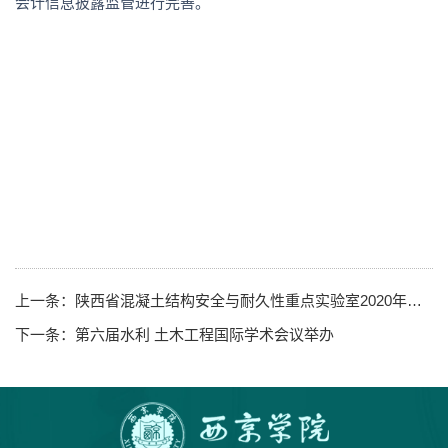
会计信息披露监管进行完善。
上一条：
陕西省混凝土结构安全与耐久性重点实验室2020年年会举行
下一条：
第六届水利 土木工程国际学术会议举办