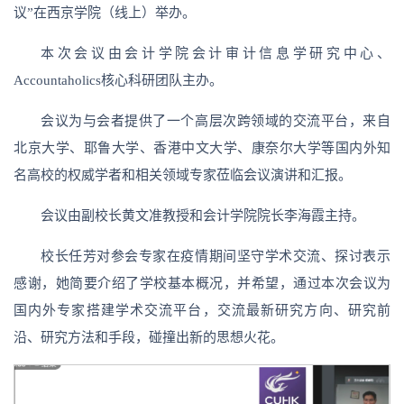
议”在西京学院（线上）举办。
本次会议由会计学院会计审计信息学研究中心、
Accountaholics核心科研团队主办。
会议为与会者提供了一个高层次跨领域的交流平台，来自
北京大学、耶鲁大学、香港中文大学、康奈尔大学等国内外知
名高校的权威学者和相关领域专家莅临会议演讲和汇报。
会议由副校长黄文准教授和会计学院院长李海霞主持。
校长任芳对参会专家在疫情期间坚守学术交流、探讨表示
感谢，她简要介绍了学校基本概况，并希望，通过本次会议为
国内外专家搭建学术交流平台，交流最新研究方向、研究前
沿、研究方法和手段，碰撞出新的思想火花。