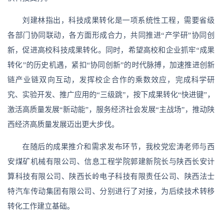
刘建林指出，科技成果转化是一项系统性工程，需要省级
各部门协同联动，各方面形成合力，共同推进“产学研”协同创
新，促进高校科技成果转化。同时，希望高校和企业抓牢“成果
转化”的历史机遇，紧扣“协同创新”的时代脉搏，加速推进创新
链产业链双向互动，发挥校企合作的乘数效应，完成科学研
究、实验开发、推广应用的“三级跳”，按下成果转化“快进键”，
激活高质量发展“新动能”，服务经济社会发展“主战场”，推动陕
西经济高质量发展迈出更大步伐。
在随后的成果推介和需求发布环节，我校党宏涛老师与西
安煤矿机械有限公司、信息工程学院郭建新院长与陕西长安计
算科技有限公司、陕西长岭电子科技有限责任公司、陕西法士
特汽车传动集团有限公司、分别进行了对接，为后续技术转移
转化工作建立基础。