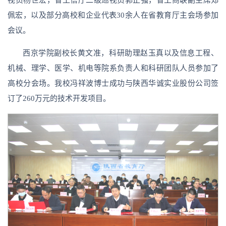
视员杨世宏，省工信厅二级巡视员郭正强，省工商联副主席郑
佩宏，以及部分高校和企业代表30余人在省教育厅主会场参加
会议。
西京学院副校长黄文准，科研助理赵玉真以及信息工程、
机械、理学、医学、机电等院系负责人和科研团队人员参加了
高校分会场。我校冯祥波博士成功与陕西华诚实业股份公司签
订了260万元的技术开发项目。