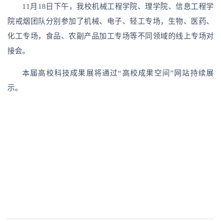
11月18日下午，我校机械工程学院、理学院、信息工程学
院戒烟团队分别参加了机械、电子、轻工专场，生物、医药、
化工专场，食品、农副产品加工专场等不同领域的线上专场对
接会。
本届高校科技成果展将通过“高校成果空间”网站持续展
示。