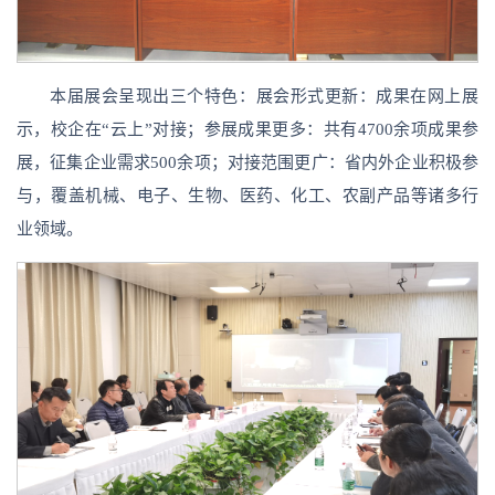
本届展会呈现出三个特色：展会形式更新：成果在网上展
示，校企在“云上”对接；参展成果更多：共有4700余项成果参
展，征集企业需求500余项；对接范围更广：省内外企业积极参
与，覆盖机械、电子、生物、医药、化工、农副产品等诸多行
业领域。