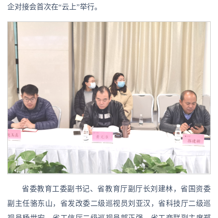
企对接会首次在“云上”举行。
省委教育工委副书记、省教育厅副厅长刘建林，省国资委
副主任骆东山，省发改委二级巡视员刘亚汉，省科技厅二级巡