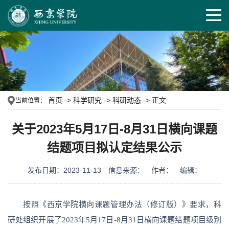
首页
->
科学研究
->
科研动态
->
正文
当前位置：
关于2023年5月17日-8月31日横向课题
结题项目拟认定结果公示
发布日期：2023-11-13
信息来源：
作者：
编辑：
按照《西京学院横向课题管理办法（修订版）》要求，科
研处组织开展了2023年5月17日-8月31日横向课题结题项目级别