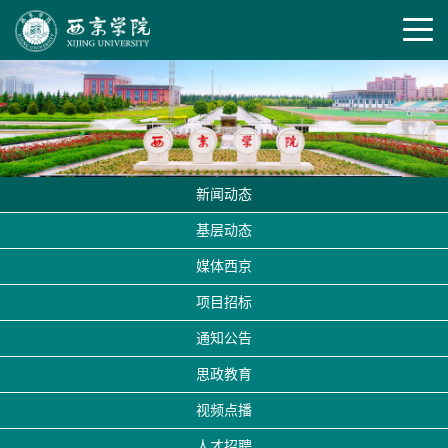
新闻动态
基层动态
媒体西京
项目招标
通知公告
思政教育
视频点播
人才招聘