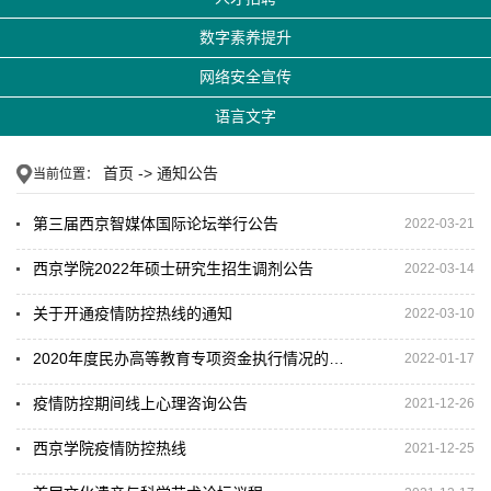
数字素养提升
网络安全宣传
语言文字
首页
->
通知公告
当前位置：
第三届西京智媒体国际论坛举行公告
2022-03-21
西京学院2022年硕士研究生招生调剂公告
2022-03-14
关于开通疫情防控热线的通知
2022-03-10
2020年度民办高等教育专项资金执行情况的公示
2022-01-17
疫情防控期间线上心理咨询公告
2021-12-26
西京学院疫情防控热线
2021-12-25