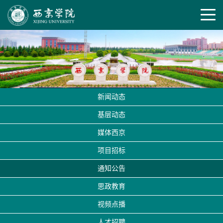
新闻动态
基层动态
媒体西京
项目招标
通知公告
思政教育
视频点播
人才招聘