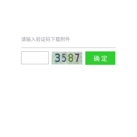
请输入验证码下载附件