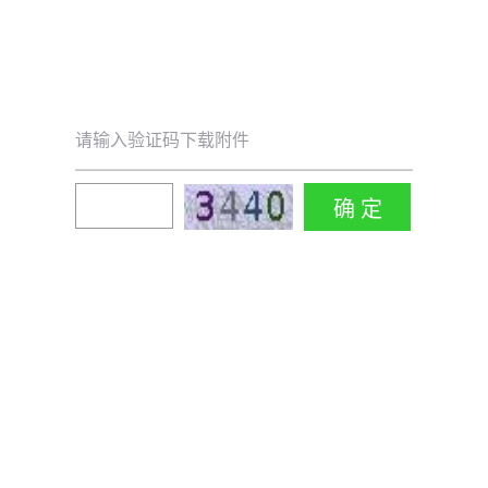
请输入验证码下载附件