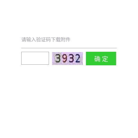
请输入验证码下载附件